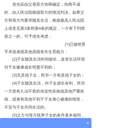
首先应由父母双方协商确定，协商不成
的，由人民法院根据双方的情况判决。如果父
方和母方均要求随其生活，根据最高人民法院
上述意见第3条和第4条的规定，一方有下列情
形之一的，可予优先考虑：
(1)
已做绝育
手术或者因其他原因丧失生育能力：
(2)子女随其生活时间较长，改变生活环境
对于女健康成长明显不利的；
(3)无其他子女，而另一方有其他子女的；
(4)子女随其生活，对子女成长有利，而另
一方患有久治不愈的传染性疾病或其他严重疾
病，或者有其他不利于子女身心健康的情形，
不宜与子女共同生活的。
(5)父方与母方抚养子女的条件基本相同，
×
双方均要求子女与其共同生活，但子女单独随