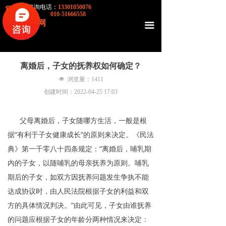
律师咨询电话：
13301050076
뀰
010-51666558
民商律师网
끀
离婚后，子女的抚养权如何确定？
넶
浏览量：
1411
创建时间：
2022-04-25
17:03
父母离婚后，子女随哪方生活，一般是根
据“有利于子女健康成长”的原则来决定。《民法
典》第一千零八十四条规定：“离婚后，哺乳期
内的子女，以随哺乳的母亲抚养为原则。哺乳
期后的子女，如双方因抚养问题发生争执不能
达成协议时，由人民法院根据子女的利益和双
方的具体情况判决。”由此可见，子女由谁抚养
的问题应根据子女的年龄分两种情况来决定：